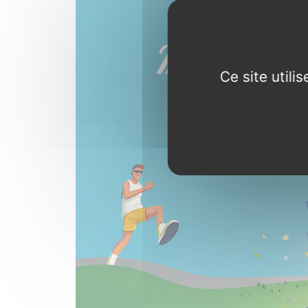
Ce site util