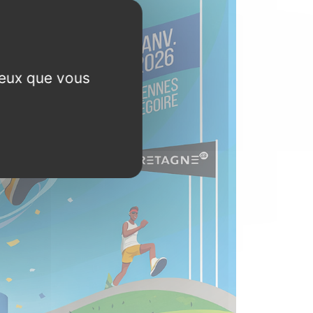
ceux que vous