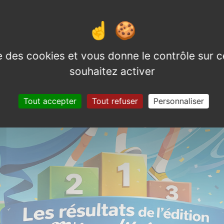
ise des cookies et vous donne le contrôle sur 
souhaitez activer
Tout accepter
Tout refuser
Personnaliser